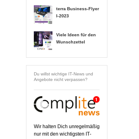
terra Business-Flyer
I-2023
Viele Ideen für den
Wunschzettel
Du willst wichtige IT-News und
Angebote nicht verpassen?
Wir halten Dich unregelmäßig
nur mit den wichtigsten IT-