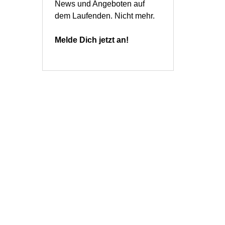
News und Angeboten auf
dem Laufenden. Nicht mehr.
Melde Dich jetzt an!