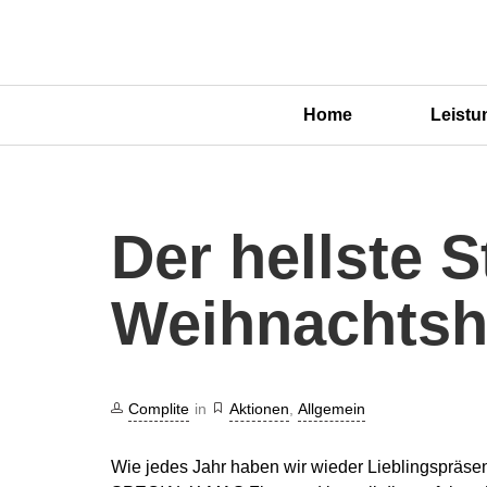
Home
Leistu
Der hellste 
Weihnachtsh
Complite
in
Aktionen
,
Allgemein
Wie jedes Jahr haben wir wieder Lieblingspräsen