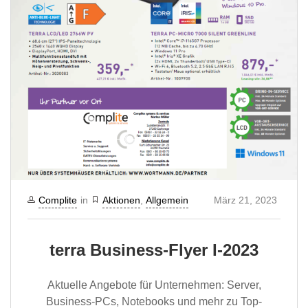
Complite
in
Aktionen
,
Allgemein
März 21, 2023
terra Business-Flyer I-2023
Aktuelle Angebote für Unternehmen: Server,
Business-PCs, Notebooks und mehr zu Top-