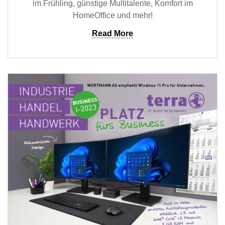
im Frühling, günstige Multitalente, Komfort im
HomeOffice und mehr!
Read More