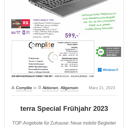
Complite
in
Aktionen
,
Allgemein
März 21, 2023
terra Special Frühjahr 2023
TOP-Angebote für Zuhause: Neue mobile Begleiter