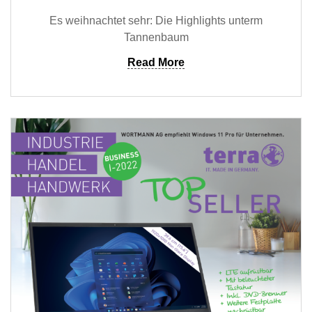
Es weihnachtet sehr: Die Highlights unterm
Tannenbaum
Read More