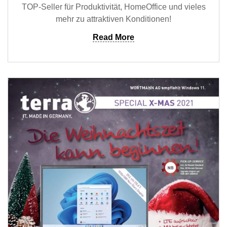
TOP-Seller für Produktivität, HomeOffice und vieles
mehr zu attraktiven Konditionen!
Read More