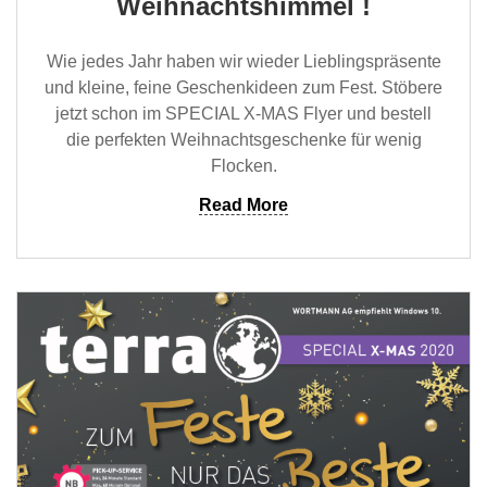
Weihnachtshimmel !
Wie jedes Jahr haben wir wieder Lieblingspräsente
und kleine, feine Geschenkideen zum Fest. Stöbere
jetzt schon im SPECIAL X-MAS Flyer und bestell
die perfekten Weihnachtsgeschenke für wenig
Flocken.
Read More