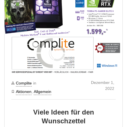
Dezember 1,
Complite
in
2022
Aktionen
,
Allgemein
Viele Ideen für den
Wunschzettel