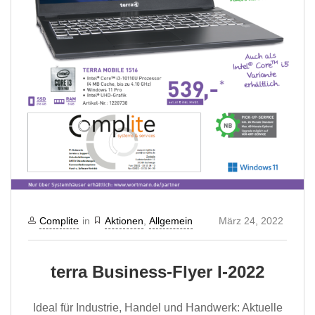
Complite
in
Aktionen
,
Allgemein
März 24, 2022
terra Business-Flyer I-2022
Ideal für Industrie, Handel und Handwerk: Aktuelle