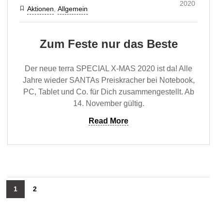
2020
Aktionen
,
Allgemein
Zum Feste nur das Beste
Der neue terra SPECIAL X-MAS 2020 ist da! Alle
Jahre wieder SANTAs Preiskracher bei Notebook,
PC, Tablet und Co. für Dich zusammengestellt. Ab
14. November gültig.
Read More
1
2