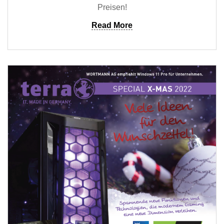
Preisen!
Read More