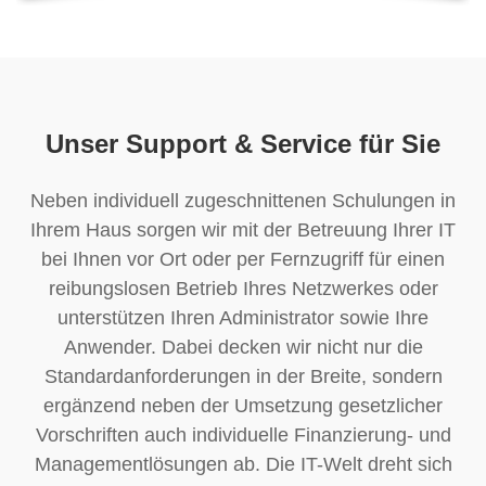
Unser Support & Service für Sie
Neben individuell zugeschnittenen Schulungen in
Ihrem Haus sorgen wir mit der Betreuung Ihrer IT
bei Ihnen vor Ort oder per Fernzugriff für einen
reibungslosen Betrieb Ihres Netzwerkes oder
unterstützen Ihren Administrator sowie Ihre
Anwender. Dabei decken wir nicht nur die
Standardanforderungen in der Breite, sondern
ergänzend neben der Umsetzung gesetzlicher
Vorschriften auch individuelle Finanzierung- und
Managementlösungen ab. Die IT-Welt dreht sich