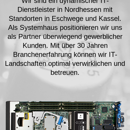
Wir sind ein dynamischer IT-
Dienstleister in Nordhessen mit
Standorten in Eschwege und Kassel.
Als Systemhaus positionieren wir uns
als Partner überwiegend gewerblicher
Kunden. Mit über 30 Jahren
Branchenerfahrung können wir IT-
Landschaften optimal verwirklichen und
betreuen.