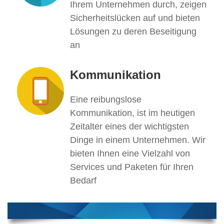
Ihrem Unternehmen durch, zeigen
Sicherheitslücken auf und bieten
Lösungen zu deren Beseitigung
an
Kommunikation
Eine reibungslose
Kommunikation, ist im heutigen
Zeitalter eines der wichtigsten
Dinge in einem Unternehmen. Wir
bieten Ihnen eine Vielzahl von
Services und Paketen für Ihren
Bedarf