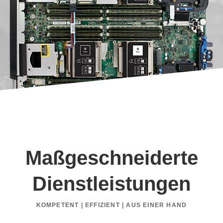
Maßgeschneiderte
Dienstleistungen
KOMPETENT | EFFIZIENT | AUS EINER HAND