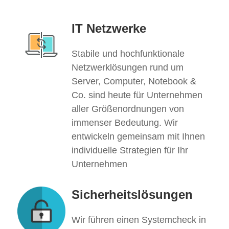
IT Netzwerke
Stabile und hochfunktionale
Netzwerklösungen rund um
Server, Computer, Notebook &
Co. sind heute für Unternehmen
aller Größenordnungen von
immenser Bedeutung. Wir
entwickeln gemeinsam mit Ihnen
individuelle Strategien für Ihr
Unternehmen
Sicherheitslösungen
Wir führen einen Systemcheck in