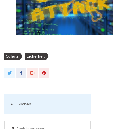
Schutz
Sicherheit
Auch interessant: