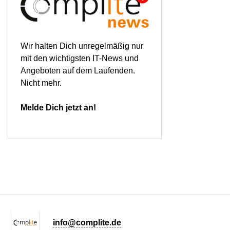
Wir halten Dich unregelmäßig nur
mit den wichtigsten IT-News und
Angeboten auf dem Laufenden.
Nicht mehr.
Melde Dich jetzt an!
info@complite.de