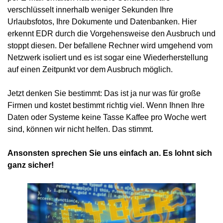
verschlüsselt innerhalb weniger Sekunden Ihre
Urlaubsfotos, Ihre Dokumente und Datenbanken. Hier
erkennt EDR durch die Vorgehensweise den Ausbruch und
stoppt diesen. Der befallene Rechner wird umgehend vom
Netzwerk isoliert und es ist sogar eine Wiederherstellung
auf einen Zeitpunkt vor dem Ausbruch möglich.
Jetzt denken Sie bestimmt: Das ist ja nur was für große
Firmen und kostet bestimmt richtig viel. Wenn Ihnen Ihre
Daten oder Systeme keine Tasse Kaffee pro Woche wert
sind, können wir nicht helfen. Das stimmt.
Ansonsten sprechen Sie uns einfach an. Es lohnt sich
ganz sicher!