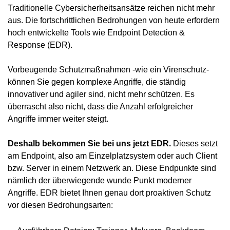
Traditionelle Cybersicherheitsansätze reichen nicht mehr
aus. Die fortschrittlichen Bedrohungen von heute erfordern
hoch entwickelte Tools wie Endpoint Detection &
Response (EDR).
Vorbeugende Schutzmaßnahmen -wie ein Virenschutz-
können Sie gegen komplexe Angriffe, die ständig
innovativer und agiler sind, nicht mehr schützen. Es
überrascht also nicht, dass die Anzahl erfolgreicher
Angriffe immer weiter steigt.
Deshalb bekommen Sie bei uns jetzt EDR.
Dieses setzt
am Endpoint, also am Einzelplatzsystem oder auch Client
bzw. Server in einem Netzwerk an. Diese Endpunkte sind
nämlich der überwiegende wunde Punkt moderner
Angriffe. EDR bietet Ihnen genau dort proaktiven Schutz
vor diesen Bedrohungsarten: