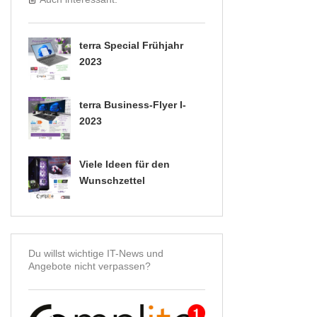
terra Special Frühjahr
2023
terra Business-Flyer I-
2023
Viele Ideen für den
Wunschzettel
Du willst wichtige IT-News und
Angebote nicht verpassen?