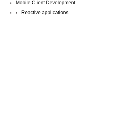
Mobile Client Development
Reactive applications