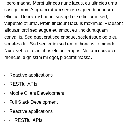
libero magna. Morbi ultrices nunc lacus, eu ultricies urna
suscipit non. Aliquam rutrum sem eu sapien bibendum
efficitur. Donec nisl nunc, suscipit et sollicitudin sed,
vulputate at urna. Proin tincidunt iaculis maximus. Praesent
aliquam orci sed augue euismod, eu tincidunt quam
convallis. Sed eget erat scelerisque, scelerisque odio eu,
sodales dui. Sed sed enim sed enim rhoncus commodo.
Nunc vehicula faucibus elit ac tempus. Nullam quis orci
rhoncus, dignissim mi eget, placerat massa.
Reactive applications
RESTful APIs
Mobile Client Development
Full Stack Development
Reactive applications
RESTful APIs